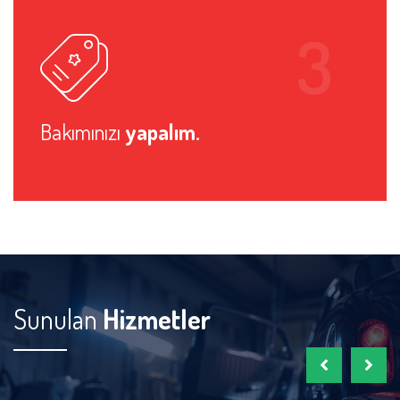
Bakımınızı
yapalım.
Sunulan
Hizmetler