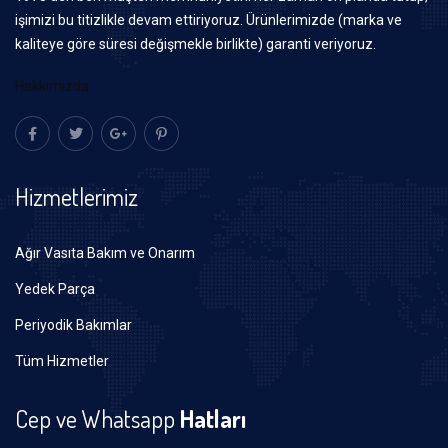
işimizi bu titizlikle devam ettiriyoruz. Ürünlerimizde (marka ve
kaliteye göre süresi değişmekle birlikte) garanti veriyoruz.
Hakkımızda
Hizmetlerimiz
Ağır Vasıta Bakım ve Onarım
Yedek Parça
Periyodik Bakımlar
Tüm Hizmetler
Cep ve Whatsapp
Hatları