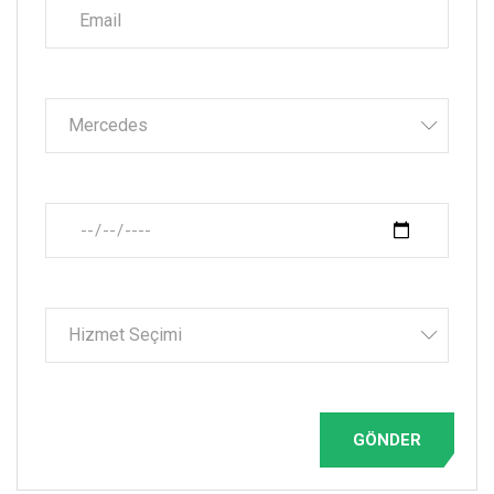
Mercedes
Hizmet Seçimi