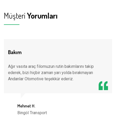
Müşteri
Yorumları
Bakım
Ağır vasıta araç filomuzun rutin bakımlarını takip
ederek, bizi hiçbir zaman yarı yolda bırakmayan
Andanlar Otomotive teşekkür ederiz.
Mehmet H.
Bingöl Transport