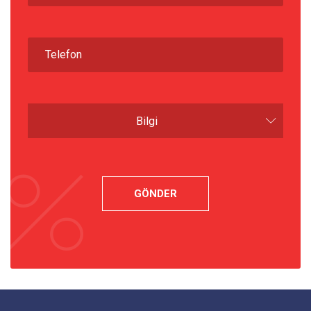
Bilgi