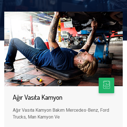
Ağır Vasıta Kamyon
Ağır Vasıta Kamyon Bakım Mercedes-Benz, Ford
Trucks, Man Kamyon Ve