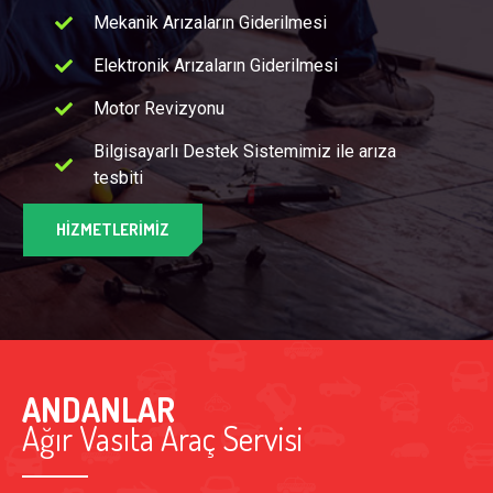
Mekanik Arızaların Giderilmesi
Elektronik Arızaların Giderilmesi
Motor Revizyonu
Bilgisayarlı Destek Sistemimiz ile arıza
tesbiti
HIZMETLERIMIZ
ANDANLAR
Ağır Vasıta Araç Servisi