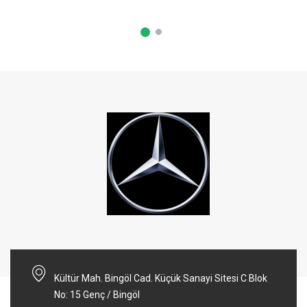
Kültür Mah. Bingöl Cad. Küçük Sanayi Sitesi C Blok
No: 15 Genç / Bingöl