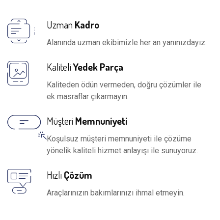
Uzman
Kadro
Alanında uzman ekibimizle her an yanınızdayız.
Kaliteli
Yedek Parça
Kaliteden ödün vermeden, doğru çözümler ile
ek masraflar çıkarmayın.
Müşteri
Memnuniyeti
Koşulsuz müşteri memnuniyeti ile çözüme
yönelik kaliteli hizmet anlayışı ile sunuyoruz.
Hızlı
Çözüm
Araçlarınızın bakımlarınızı ihmal etmeyin.